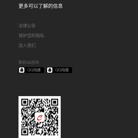
更多可以了解的信息
法律公告
保护您的隐私
加入我们
售前QQ咨询