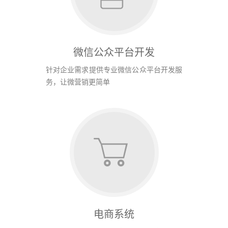
微信公众平台开发
针对企业需求提供专业微信公众平台开发服
务，让微营销更简单
电商系统