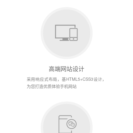
高端网站设计
采用响应式布局，基HTML5+CSS3设计，
为您打造优质体验手机网站