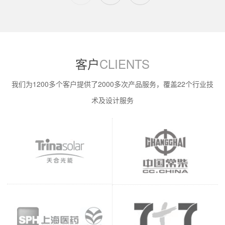
客户
CLIENTS
我们为1200多个客户提供了2000多次产品服务，覆盖22个行业技
术及设计服务