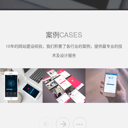
案例
CASES
10年的网站建设经验，我们积累了各行业的案例，提供最专业的技
术及设计服务