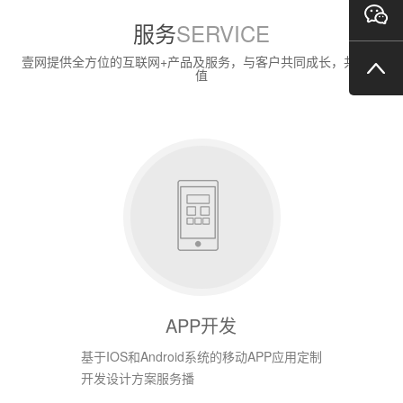
服务
SERVICE
壹网提供全方位的互联网+产品及服务，与客户共同成长，共创价
值
APP开发
基于IOS和Android系统的移动APP应用定制
开发设计方案服务播