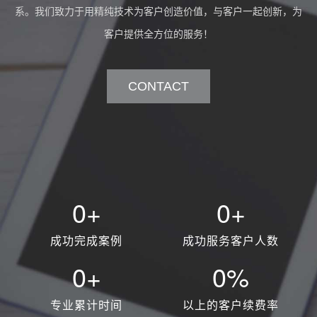
系。我们致力于用精纯技术为客户创造价值，与客户一起创新，为
客户提供全方位的服务！
CONTACT
0+
0+
成功完成案例
成功服务客户人数
0+
0%
专业累计时间
以上的客户续费率